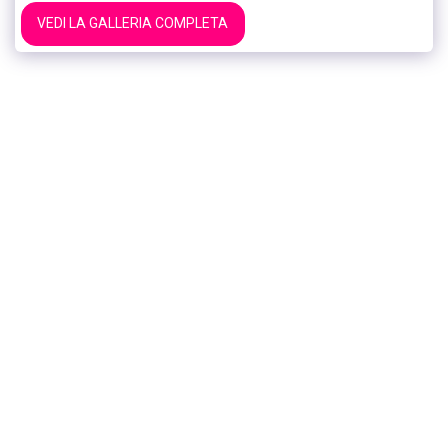
VEDI LA GALLERIA COMPLETA